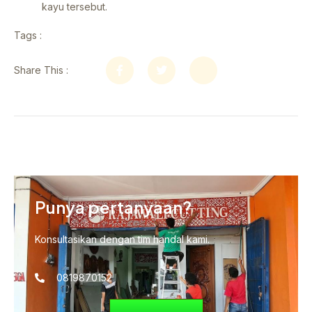
kayu tersebut.
Tags :
Share This :
Punya pertanyaan?
Konsultasikan dengan tim handal kami.
0819870152