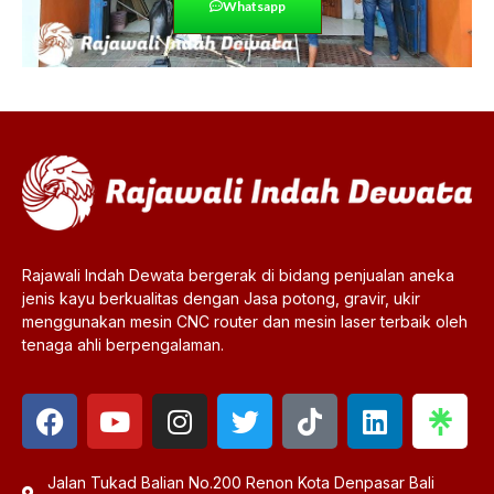
Whatsapp
Rajawali Indah Dewata bergerak di bidang penjualan aneka
jenis kayu berkualitas dengan Jasa potong, gravir, ukir
menggunakan mesin CNC router dan mesin laser terbaik oleh
tenaga ahli berpengalaman.
Jalan Tukad Balian No.200 Renon Kota Denpasar Bali