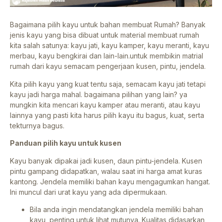
Bagaimana pilih kayu untuk bahan membuat Rumah? Banyak
jenis kayu yang bisa dibuat untuk material membuat rumah
kita salah satunya: kayu jati, kayu kamper, kayu meranti, kayu
merbau, kayu bengkirai dan lain-lain.untuk membikin matrial
rumah dari kayu semacam pengerjaan kusen, pintu, jendela.
Kita pilih kayu yang kuat tentu saja, semacam kayu jati tetapi
kayu jadi harga mahal. bagaimana pilihan yang lain? ya
mungkin kita mencari kayu kamper atau meranti, atau kayu
lainnya yang pasti kita harus pilih kayu itu bagus, kuat, serta
tekturnya bagus.
Panduan pilih kayu untuk kusen
Kayu banyak dipakai jadi kusen, daun pintu-jendela. Kusen
pintu gampang didapatkan, walau saat ini harga amat kuras
kantong. Jendela memiliki bahan kayu mengagumkan hangat.
Ini muncul dari urat kayu yang ada dipermukaan.
Bila anda ingin mendatangkan jendela memiliki bahan
kayu, penting untuk lihat mutunya. Kualitas didasarkan