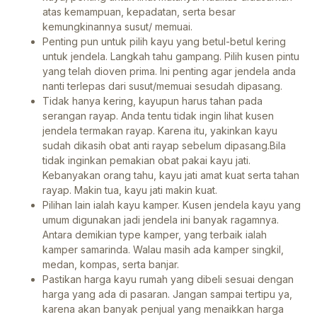
atas kemampuan, kepadatan, serta besar
kemungkinannya susut/ memuai.
Penting pun untuk pilih kayu yang betul-betul kering
untuk jendela. Langkah tahu gampang. Pilih kusen pintu
yang telah dioven prima. Ini penting agar jendela anda
nanti terlepas dari susut/memuai sesudah dipasang.
Tidak hanya kering, kayupun harus tahan pada
serangan rayap. Anda tentu tidak ingin lihat kusen
jendela termakan rayap. Karena itu, yakinkan kayu
sudah dikasih obat anti rayap sebelum dipasang.Bila
tidak inginkan pemakian obat pakai kayu jati.
Kebanyakan orang tahu, kayu jati amat kuat serta tahan
rayap. Makin tua, kayu jati makin kuat.
Pilihan lain ialah kayu kamper. Kusen jendela kayu yang
umum digunakan jadi jendela ini banyak ragamnya.
Antara demikian type kamper, yang terbaik ialah
kamper samarinda. Walau masih ada kamper singkil,
medan, kompas, serta banjar.
Pastikan harga kayu rumah yang dibeli sesuai dengan
harga yang ada di pasaran. Jangan sampai tertipu ya,
karena akan banyak penjual yang menaikkan harga